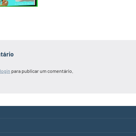
tário
login
para publicar um comentário.